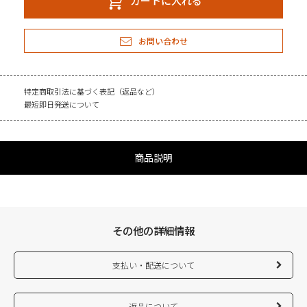
カートに入れる
お問い合わせ
特定商取引法に基づく表記（返品など）
最短即日発送について
商品説明
その他の詳細情報
支払い・配送について
返品について