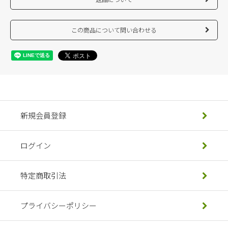
この商品について問い合わせる
新規会員登録
ログイン
特定商取引法
プライバシーポリシー