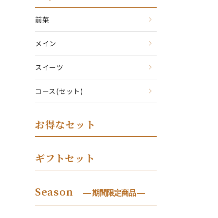
前菜
メイン
スイーツ
コース(セット)
お得なセット
ギフトセット
Season
― 期間限定商品 ―