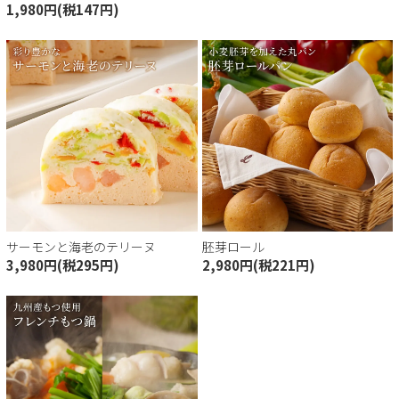
1,980円(税147円)
サーモンと海老のテリーヌ
胚芽ロール
3,980円(税295円)
2,980円(税221円)