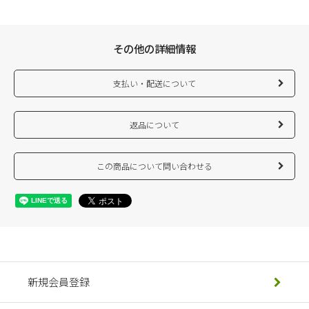
その他の詳細情報
支払い・配送について
返品について
この商品について問い合わせる
新規会員登録