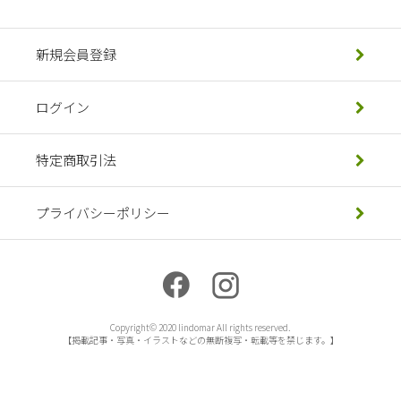
新規会員登録
ログイン
特定商取引法
プライバシーポリシー
Copyright© 2020 lindomar All rights reserved.
【掲載記事・写真・イラストなどの無断複写・転載等を禁じます。】