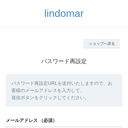
lindomar
ショップへ戻る
パスワード再設定
パスワード再設定URLを送付いたしますので、お
客様のメールアドレスを入力して、
送信ボタンをクリックしてください。
メールアドレス
（必須）