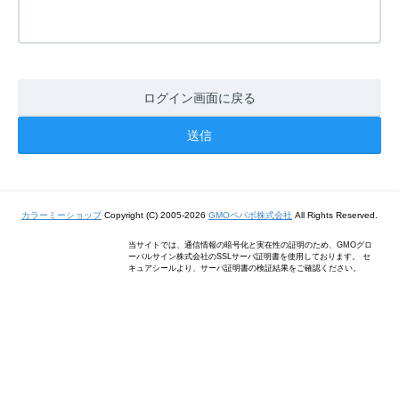
ログイン画面に戻る
カラーミーショップ
Copyright (C) 2005-2026
GMOペパボ株式会社
All Rights Reserved.
当サイトでは、通信情報の暗号化と実在性の証明のため、GMOグロ
ーバルサイン株式会社のSSLサーバ証明書を使用しております。 セ
キュアシールより、サーバ証明書の検証結果をご確認ください。